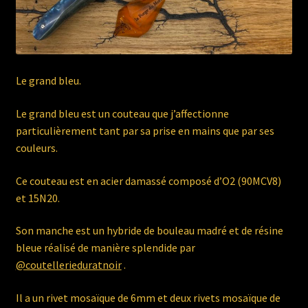
Le grand bleu.
Le grand bleu est un couteau que j’affectionne
particulièrement tant par sa prise en mains que par ses
couleurs.
Ce couteau est en acier damassé composé d’O2 (90MCV8)
et 15N20.
Son
manche est un hybride de bouleau madré et de résine
bleue réalisé de manière splendide par
@coutellerieduratnoir
.
Il a un rivet mosaïque de 6mm et deux rivets mosaïque de