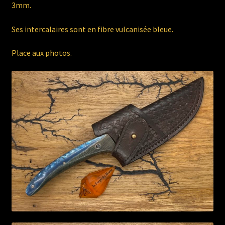
3mm.
Ses intercalaires sont en fibre vulcanisée bleue.
Place aux photos.