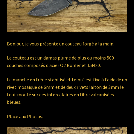
Bonjour, je vous présente un couteau forgé à la main.
Le couteau est un damas plume de plus ou moins 500
couches composés d’acier O2 Bohler et 15N20.
Le manche en frêne stabilisé et teinté est fixe à l’aide de un
rivet mosaïque de 6mm et de deux rivets laiton de 3mm le
tout monté sur des intercalaires en fibre vulcanisées
bleues.
Place aux Photos.